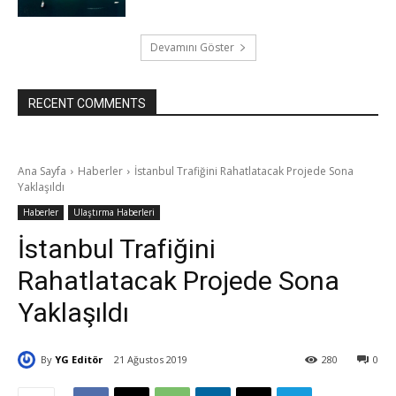
Devamını Göster
RECENT COMMENTS