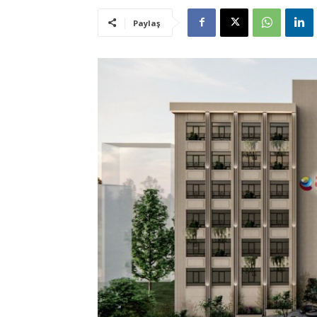
Paylaş