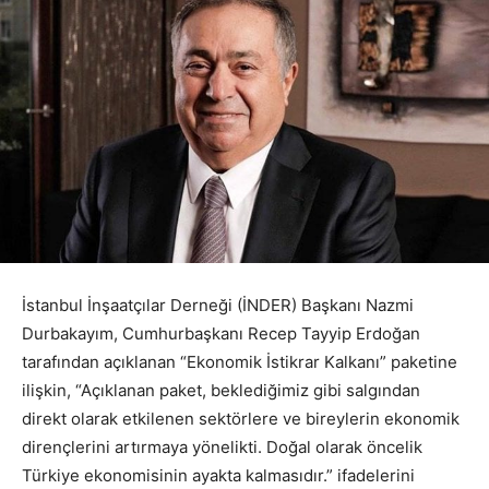
İstanbul İnşaatçılar Derneği (İNDER) Başkanı Nazmi
Durbakayım, Cumhurbaşkanı Recep Tayyip Erdoğan
tarafından açıklanan “Ekonomik İstikrar Kalkanı” paketine
ilişkin, “Açıklanan paket, beklediğimiz gibi salgından
direkt olarak etkilenen sektörlere ve bireylerin ekonomik
dirençlerini artırmaya yönelikti. Doğal olarak öncelik
Türkiye ekonomisinin ayakta kalmasıdır.” ifadelerini