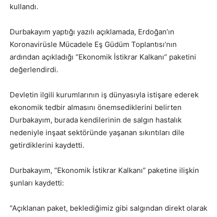
kullandı.
Durbakayım yaptığı yazılı açıklamada, Erdoğan’ın
Koronavirüsle Mücadele Eş Güdüm Toplantısı’nın
ardından açıkladığı “Ekonomik İstikrar Kalkanı” paketini
değerlendirdi.
Devletin ilgili kurumlarının iş dünyasıyla istişare ederek
ekonomik tedbir almasını önemsediklerini belirten
Durbakayım, burada kendilerinin de salgın hastalık
nedeniyle inşaat sektöründe yaşanan sıkıntıları dile
getirdiklerini kaydetti.
Durbakayım, “Ekonomik İstikrar Kalkanı” paketine ilişkin
şunları kaydetti:
“Açıklanan paket, beklediğimiz gibi salgından direkt olarak