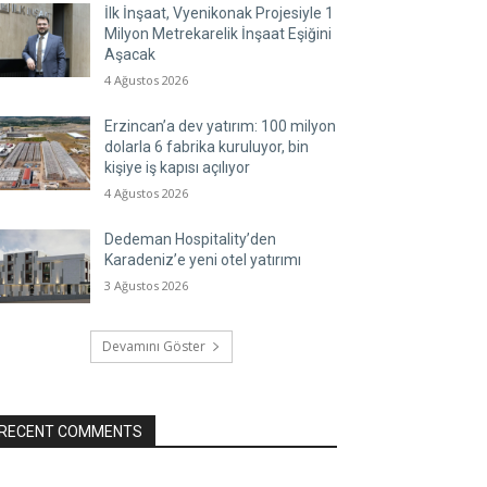
İlk İnşaat, Vyenikonak Projesiyle 1
Milyon Metrekarelik İnşaat Eşiğini
Aşacak
4 Ağustos 2026
Erzincan’a dev yatırım: 100 milyon
dolarla 6 fabrika kuruluyor, bin
kişiye iş kapısı açılıyor
4 Ağustos 2026
Dedeman Hospitality’den
Karadeniz’e yeni otel yatırımı
3 Ağustos 2026
Devamını Göster
RECENT COMMENTS