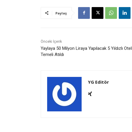
Paylaş
Önceki İçerik
Yaylaya 50 Milyon Liraya Yapılacak 5 Yıldızlı Otel
Temeli Atıldı
YG Editör