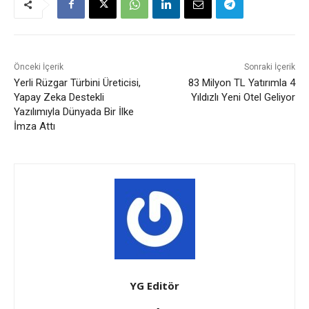
Önceki İçerik
Sonraki İçerik
Yerli Rüzgar Türbini Üreticisi,
83 Milyon TL Yatırımla 4
Yapay Zeka Destekli
Yıldızlı Yeni Otel Geliyor
Yazılımıyla Dünyada Bir İlke
İmza Attı
YG Editör