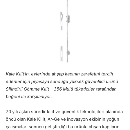
Kale Kilit’in, evlerinde ahşap kapının zarafetini tercih
edenler için piyasaya sunduğu yüksek güvenlikli ürünü
Silindirli Gömme Kilit – 356 Multi tüketiciler tarafından
beğeni ile karşılanıyor.
70 yılı aşkın süredir kilit ve güvenlik teknolojileri alanında
öncü olan Kale Kilit, Ar-Ge ve inovasyon ekibinin yoğun
çalışmaları sonucu geliştirdiği bu ürünle ahşap kapıların