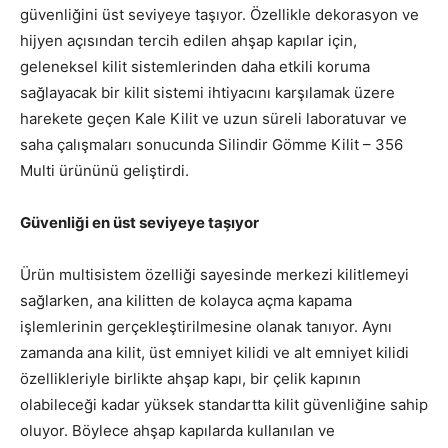
güvenliğini üst seviyeye taşıyor. Özellikle dekorasyon ve
hijyen açısından tercih edilen ahşap kapılar için,
geleneksel kilit sistemlerinden daha etkili koruma
sağlayacak bir kilit sistemi ihtiyacını karşılamak üzere
harekete geçen Kale Kilit ve uzun süreli laboratuvar ve
saha çalışmaları sonucunda Silindir Gömme Kilit – 356
Multi ürününü geliştirdi.
Güvenliği en üst seviyeye taşıyor
Ürün multisistem özelliği sayesinde merkezi kilitlemeyi
sağlarken, ana kilitten de kolayca açma kapama
işlemlerinin gerçekleştirilmesine olanak tanıyor. Aynı
zamanda ana kilit, üst emniyet kilidi ve alt emniyet kilidi
özellikleriyle birlikte ahşap kapı, bir çelik kapının
olabileceği kadar yüksek standartta kilit güvenliğine sahip
oluyor. Böylece ahşap kapılarda kullanılan ve