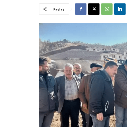
Paylaş