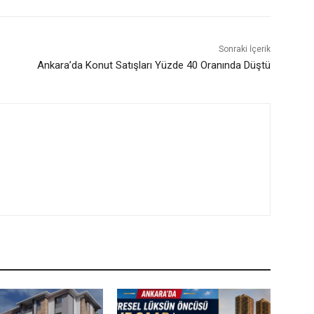
Sonraki İçerik
Ankara’da Konut Satışları Yüzde 40 Oranında Düştü