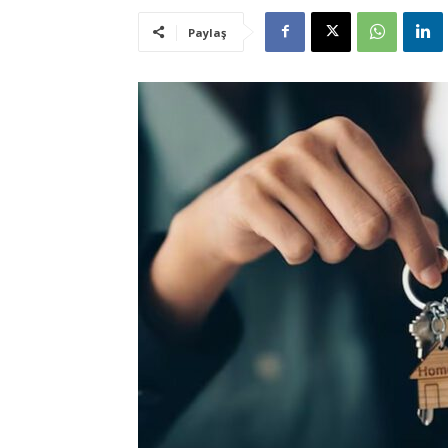
Paylaş