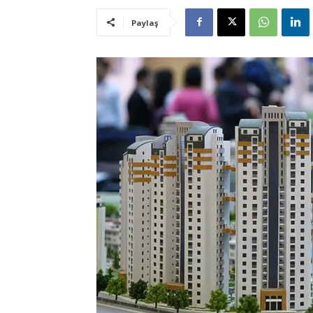
Paylaş