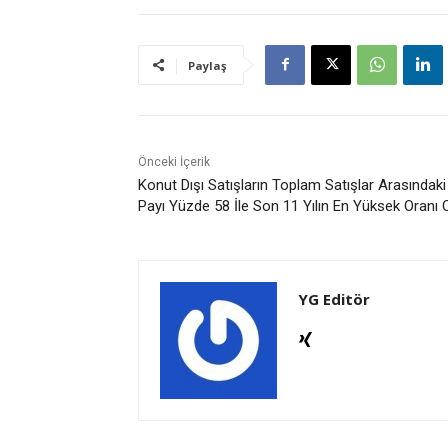
Paylaş
Önceki İçerik
Konut Dışı Satışların Toplam Satışlar Arasındaki
Payı Yüzde 58 İle Son 11 Yılın En Yüksek Oranı 
YG Editör