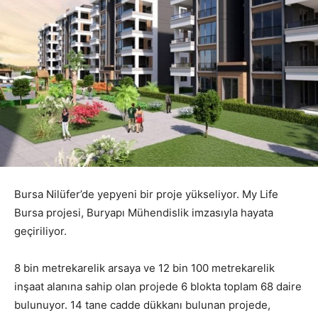
Bursa Nilüfer’de yepyeni bir proje yükseliyor. My Life
Bursa projesi, Buryapı Mühendislik imzasıyla hayata
geçiriliyor.
8 bin metrekarelik arsaya ve 12 bin 100 metrekarelik
inşaat alanına sahip olan projede 6 blokta toplam 68 daire
bulunuyor. 14 tane cadde dükkanı bulunan projede,