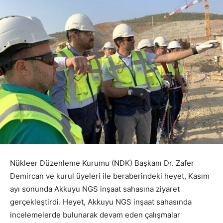
Nükleer Düzenleme Kurumu (NDK) Başkanı Dr. Zafer
Demircan ve kurul üyeleri ile beraberindeki heyet, Kasım
ayı sonunda Akkuyu NGS inşaat sahasına ziyaret
gerçekleştirdi. Heyet, Akkuyu NGS inşaat sahasında
incelemelerde bulunarak devam eden çalışmalar