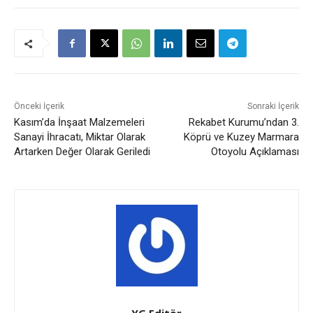
Önceki İçerik
Sonraki İçerik
Kasım’da İnşaat Malzemeleri
Rekabet Kurumu’ndan 3.
Sanayi İhracatı, Miktar Olarak
Köprü ve Kuzey Marmara
Artarken Değer Olarak Geriledi
Otoyolu Açıklaması