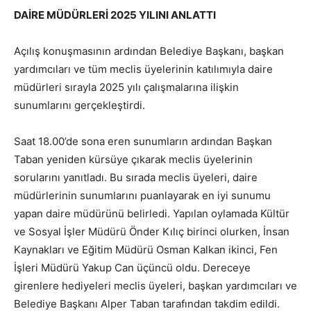
DAİRE MÜDÜRLERİ 2025 YILINI ANLATTI
Açılış konuşmasının ardından Belediye Başkanı, başkan
yardımcıları ve tüm meclis üyelerinin katılımıyla daire
müdürleri sırayla 2025 yılı çalışmalarına ilişkin
sunumlarını gerçekleştirdi.
Saat 18.00’de sona eren sunumların ardından Başkan
Taban yeniden kürsüye çıkarak meclis üyelerinin
sorularını yanıtladı. Bu sırada meclis üyeleri, daire
müdürlerinin sunumlarını puanlayarak en iyi sunumu
yapan daire müdürünü belirledi. Yapılan oylamada Kültür
ve Sosyal İşler Müdürü Önder Kılıç birinci olurken, İnsan
Kaynakları ve Eğitim Müdürü Osman Kalkan ikinci, Fen
İşleri Müdürü Yakup Can üçüncü oldu. Dereceye
girenlere hediyeleri meclis üyeleri, başkan yardımcıları ve
Belediye Başkanı Alper Taban tarafından takdim edildi.