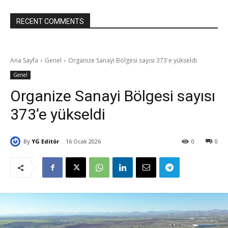
RECENT COMMENTS