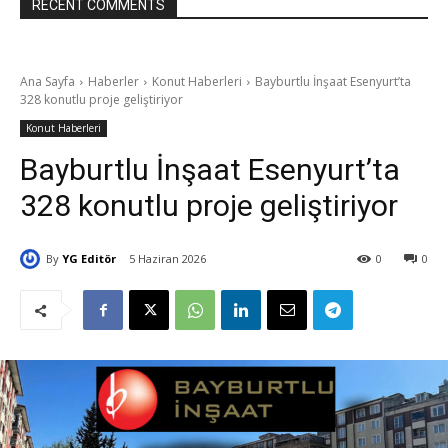
RECENT COMMENTS