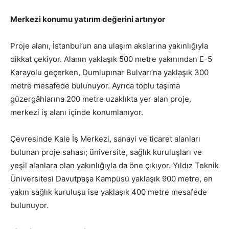
Merkezi konumu yatırım değerini artırıyor
Proje alanı, İstanbul’un ana ulaşım akslarına yakınlığıyla
dikkat çekiyor. Alanın yaklaşık 500 metre yakınından E-5
Karayolu geçerken, Dumlupınar Bulvarı’na yaklaşık 300
metre mesafede bulunuyor. Ayrıca toplu taşıma
güzergâhlarına 200 metre uzaklıkta yer alan proje,
merkezi iş alanı içinde konumlanıyor.
Çevresinde Kale İş Merkezi, sanayi ve ticaret alanları
bulunan proje sahası; üniversite, sağlık kuruluşları ve
yeşil alanlara olan yakınlığıyla da öne çıkıyor. Yıldız Teknik
Üniversitesi Davutpaşa Kampüsü yaklaşık 900 metre, en
yakın sağlık kuruluşu ise yaklaşık 400 metre mesafede
bulunuyor.