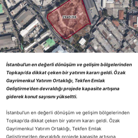
İstanbul’un en değerli dönüşüm ve gelişim bölgelerinden
Topkapı’da dikkat çeken bir yatırım kararı geldi. Özak
Gayrimenkul Yatırım Ortaklığı, Tekfen Emlak
Geliştirme’den devraldığı projede kapasite artışına
giderek konut sayısını yükseltti.
İstanbul’un en değerli dönüşüm ve gelişim bölgelerinden
Topkapı’da dikkat çeken bir yatırım kararı geldi. Özak
Gayrimenkul Yatırım Ortaklığı, Tekfen Emlak
Geliştirme’den devraldığı projede kapasite artışına