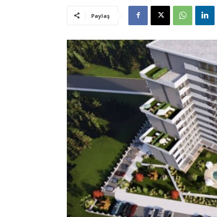
Paylaş