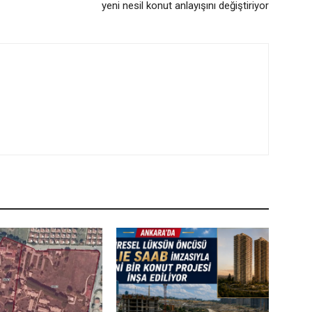
yeni nesil konut anlayışını değiştiriyor