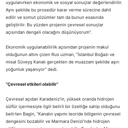
uygulanırken ekonomik ve sosyal sonuçlar değerlendirilir.
Aynı şekilde bu prosedür karar verme sürecine dahil
edilir ve somut çözümler tam da bunun esasında
geliştirilir. Bu yüzden projenin çevresel sonuçlar
açısından dengeli olacağını düşünüyorum”.
Ekonomik uygulanabilirlik açısından projenin makul
olduğunun altını çizen Rus uzman, “İstanbul Boğazı ve
misal Süveyş Kanalı gerçekten de muazzam şekilde aşırı
yoğunluk yaşanıyor” dedi.
“Çevresel etkileri olabilir”
Çevresel açıdan Karadeniz’in, yüksek oranda hidrojen
sülfür içermesiyle ilgili belirli bir özelliğe sahip olduğunu
belirten Bagin, “Kanalın yapımı teoride bölgenin çevresel
dengesini bozabilir ve Marmara Denizi’nde hidrojen