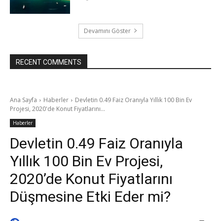
Devamını Göster
RECENT COMMENTS