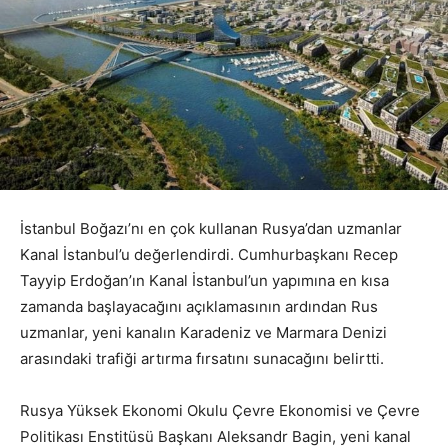
İstanbul Boğazı’nı en çok kullanan Rusya’dan uzmanlar
Kanal İstanbul’u değerlendirdi. Cumhurbaşkanı Recep
Tayyip Erdoğan’ın Kanal İstanbul’un yapımına en kısa
zamanda başlayacağını açıklamasının ardından Rus
uzmanlar, yeni kanalın Karadeniz ve Marmara Denizi
arasındaki trafiği artırma fırsatını sunacağını belirtti.
Rusya Yüksek Ekonomi Okulu Çevre Ekonomisi ve Çevre
Politikası Enstitüsü Başkanı Aleksandr Bagin, yeni kanal