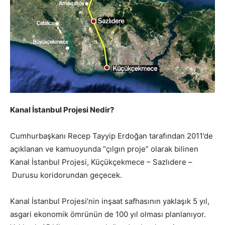
Kanal İstanbul Projesi Nedir?
Cumhurbaşkanı Recep Tayyip Erdoğan tarafından 2011’de
açıklanan ve kamuoyunda “çılgın proje” olarak bilinen
Kanal İstanbul Projesi, Küçükçekmece – Sazlıdere –
Durusu koridorundan geçecek.
Kanal İstanbul Projesi’nin inşaat safhasının yaklaşık 5 yıl,
asgari ekonomik ömrünün de 100 yıl olması planlanıyor.