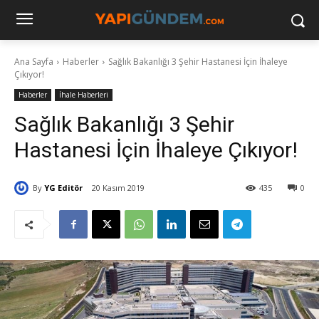
Ana Sayfa
Haberler
Sağlık Bakanlığı 3 Şehir Hastanesi İçin İhaleye
Çıkıyor!
Haberler
İhale Haberleri
Sağlık Bakanlığı 3 Şehir
Hastanesi İçin İhaleye Çıkıyor!
By
YG Editör
20 Kasım 2019
435
0