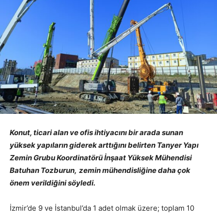
Konut, ticari alan ve ofis ihtiyacını bir arada sunan
yüksek yapıların giderek arttığını belirten Tanyer Yapı
Zemin Grubu Koordinatörü İnşaat Yüksek Mühendisi
Batuhan Tozburun,
zemin mühendisliğine daha çok
önem verildiğini söyledi.
İzmir’de 9 ve İstanbul’da 1 adet olmak üzere; toplam 10