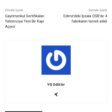
Önceki İçerik
Sonraki İçerik
Gayrimenkul Sertifikaları
Edirne’deki İpsala OSB’de 4
Yatırımcıya Yeni Bir Kapı
fabrikanın temeli atıldı
Açıyor
YG Editör