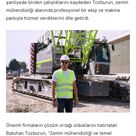
şantiyede birden çalıştıklarını kaydeden Tozburun, zemin
mühendisliği alanında profesyonel bir ekip ve makine
parkıyla hizmet verdiklerini dile getirdi.
Önemli firmaların çözüm ortağı olduklarını hatırlatan
Batuhan Tozburun, “Zemin mühendisliği ve temel