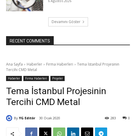
6 Ağustos 2026
Devamını Göster
RECENT COMMENTS