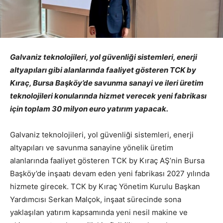
Galvaniz teknolojileri, yol güvenliği sistemleri, enerji
altyapıları gibi alanlarında faaliyet gösteren TCK by
Kıraç, Bursa Başköy’de savunma sanayi ve ileri üretim
teknolojileri konularında hizmet verecek yeni fabrikası
için toplam 30 milyon euro yatırım yapacak.
Galvaniz teknolojileri, yol güvenliği sistemleri, enerji
altyapıları ve savunma sanayine yönelik üretim
alanlarında faaliyet gösteren TCK by Kıraç AŞ’nin Bursa
Başköy’de inşaatı devam eden yeni fabrikası 2027 yılında
hizmete girecek. TCK by Kıraç Yönetim Kurulu Başkan
Yardımcısı Serkan Malçok, inşaat sürecinde sona
yaklaşılan yatırım kapsamında yeni nesil makine ve