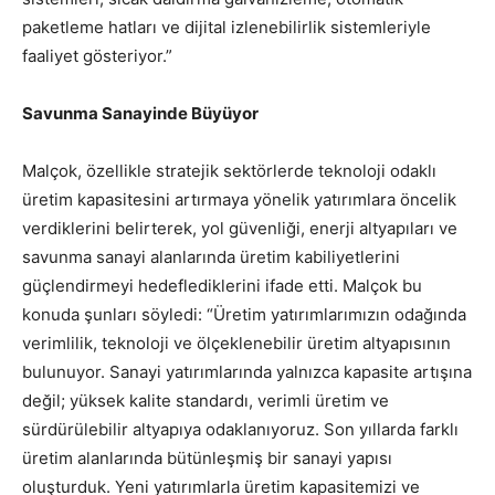
paketleme hatları ve dijital izlenebilirlik sistemleriyle
faaliyet gösteriyor.”
Savunma Sanayinde Büyüyor
Malçok, özellikle stratejik sektörlerde teknoloji odaklı
üretim kapasitesini artırmaya yönelik yatırımlara öncelik
verdiklerini belirterek, yol güvenliği, enerji altyapıları ve
savunma sanayi alanlarında üretim kabiliyetlerini
güçlendirmeyi hedeflediklerini ifade etti. Malçok bu
konuda şunları söyledi: “Üretim yatırımlarımızın odağında
verimlilik, teknoloji ve ölçeklenebilir üretim altyapısının
bulunuyor. Sanayi yatırımlarında yalnızca kapasite artışına
değil; yüksek kalite standardı, verimli üretim ve
sürdürülebilir altyapıya odaklanıyoruz. Son yıllarda farklı
üretim alanlarında bütünleşmiş bir sanayi yapısı
oluşturduk. Yeni yatırımlarla üretim kapasitemizi ve