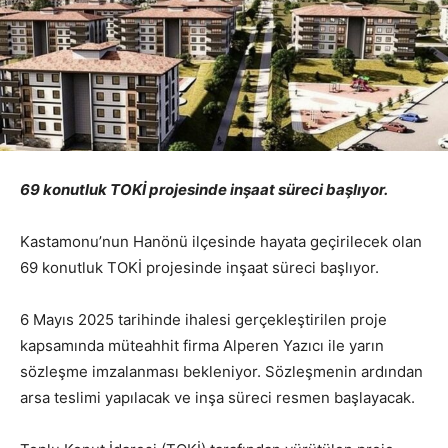
69 konutluk TOKİ projesinde inşaat süreci başlıyor.
Kastamonu’nun Hanönü ilçesinde hayata geçirilecek olan
69 konutluk TOKİ projesinde inşaat süreci başlıyor.
6 Mayıs 2025 tarihinde ihalesi gerçekleştirilen proje
kapsamında müteahhit firma Alperen Yazıcı ile yarın
sözleşme imzalanması bekleniyor. Sözleşmenin ardından
arsa teslimi yapılacak ve inşa süreci resmen başlayacak.