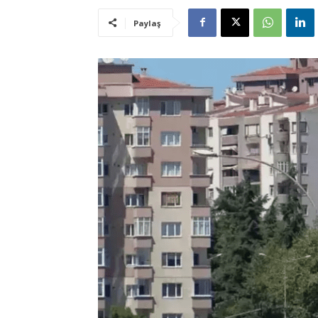
Paylaş