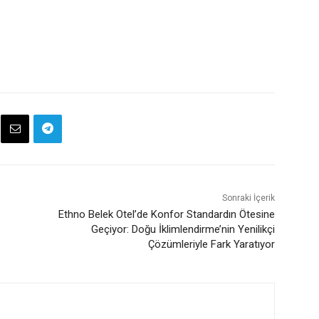
Sonraki İçerik
Ethno Belek Otel’de Konfor Standardın Ötesine
Geçiyor: Doğu İklimlendirme’nin Yenilikçi
Çözümleriyle Fark Yaratıyor