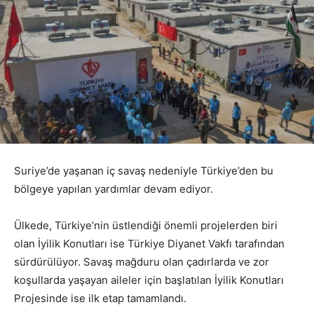
Suriye’de yaşanan iç savaş nedeniyle Türkiye’den bu
bölgeye yapılan yardımlar devam ediyor.
Ülkede, Türkiye’nin üstlendiği önemli projelerden biri
olan İyilik Konutları ise Türkiye Diyanet Vakfı tarafından
sürdürülüyor. Savaş mağduru olan çadırlarda ve zor
koşullarda yaşayan aileler için başlatılan İyilik Konutları
Projesinde ise ilk etap tamamlandı.