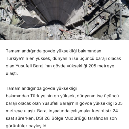
Tamamlandığında gövde yüksekliği bakımından
Türkiye’nin en yüksek, dünyanın ise üçüncü barajı olacak
olan Yusufeli Barajı’nın gövde yüksekliği 205 metreye
ulaştı.
Tamamlandığında gövde yüksekliği
bakımından Türkiye’nin en yüksek, dünyanın ise üçüncü
barajı olacak olan Yusufeli Barajı’nın gövde yüksekliği 205
metreye ulaştı. Baraj inşaatında çalışmalar kesintisiz 24
saat sürerken, DSİ 26. Bölge Müdürlüğü tarafından son
görüntüler paylaşıldı.