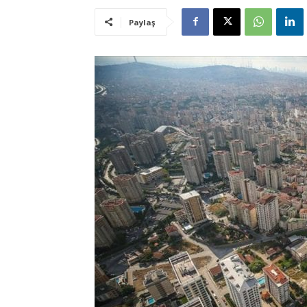
Paylaş