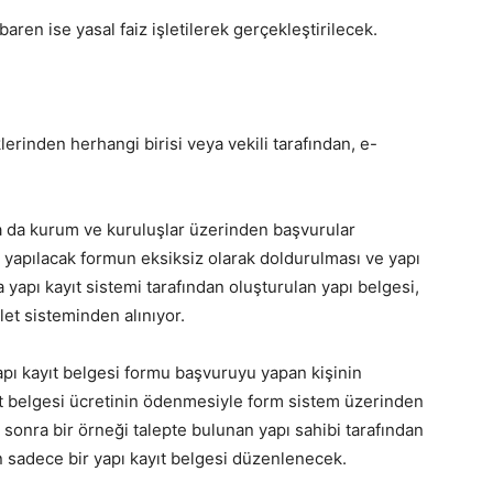
aren ise yasal faiz işletilerek gerçekleştirilecek.
lerinden herhangi birisi veya vekili tarafından, e-
a da kurum ve kuruluşlar üzerinden başvurular
n yapılacak formun eksiksiz olarak doldurulması ve yapı
 yapı kayıt sistemi tarafından oluşturulan yapı belgesi,
let sisteminden alınıyor.
pı kayıt belgesi formu başvuruyu yapan kişinin
ıt belgesi ücretinin ödenmesiyle form sistem üzerinden
sonra bir örneği talepte bulunan yapı sahibi tarafından
 sadece bir yapı kayıt belgesi düzenlenecek.