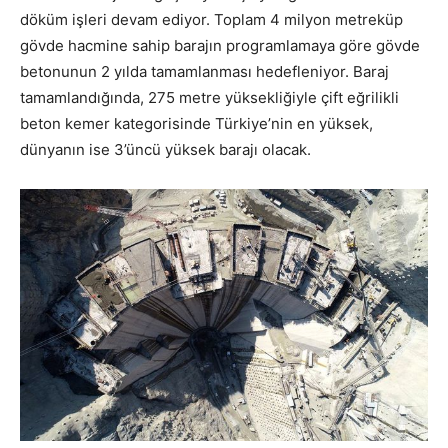
döküm işleri devam ediyor. Toplam 4 milyon metreküp
gövde hacmine sahip barajın programlamaya göre gövde
betonunun 2 yılda tamamlanması hedefleniyor. Baraj
tamamlandığında, 275 metre yüksekliğiyle çift eğrilikli
beton kemer kategorisinde Türkiye’nin en yüksek,
dünyanın ise 3’üncü yüksek barajı olacak.