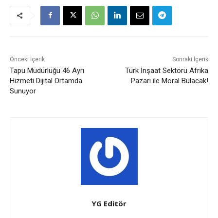
Önceki İçerik
Sonraki İçerik
Tapu Müdürlüğü 46 Ayrı
Türk İnşaat Sektörü Afrika
Hizmeti Dijital Ortamda
Pazarı ile Moral Bulacak!
Sunuyor
YG Editör