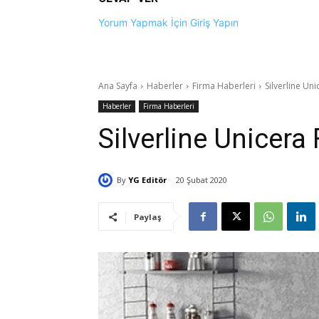
Yorum Yapmak İçin Giriş Yapın