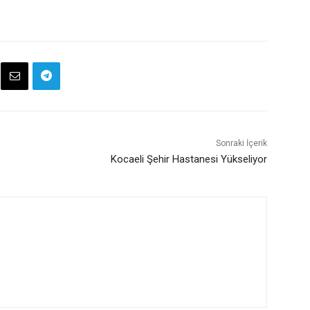
Sonraki İçerik
Kocaeli Şehir Hastanesi Yükseliyor