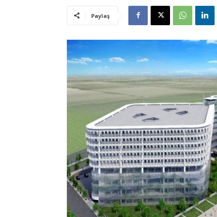
Paylaş