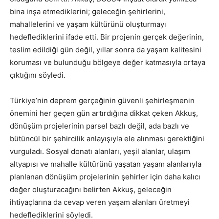
bina inşa etmediklerini; geleceğin şehirlerini,
mahallelerini ve yaşam kültürünü oluşturmayı
hedeflediklerini ifade etti. Bir projenin gerçek değerinin,
teslim edildiği gün değil, yıllar sonra da yaşam kalitesini
koruması ve bulunduğu bölgeye değer katmasıyla ortaya
çıktığını söyledi.
Türkiye’nin deprem gerçeğinin güvenli şehirleşmenin
önemini her geçen gün artırdığına dikkat çeken Akkuş,
dönüşüm projelerinin parsel bazlı değil, ada bazlı ve
bütüncül bir şehircilik anlayışıyla ele alınması gerektiğini
vurguladı. Sosyal donatı alanları, yeşil alanlar, ulaşım
altyapısı ve mahalle kültürünü yaşatan yaşam alanlarıyla
planlanan dönüşüm projelerinin şehirler için daha kalıcı
değer oluşturacağını belirten Akkuş, geleceğin
ihtiyaçlarına da cevap veren yaşam alanları üretmeyi
hedeflediklerini söyledi.