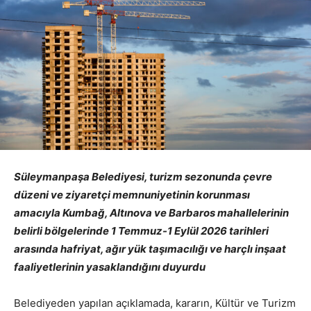
Süleymanpaşa Belediyesi, turizm sezonunda çevre
düzeni ve ziyaretçi memnuniyetinin korunması
amacıyla Kumbağ, Altınova ve Barbaros mahallelerinin
belirli bölgelerinde 1 Temmuz-1 Eylül 2026 tarihleri
arasında hafriyat, ağır yük taşımacılığı ve harçlı inşaat
faaliyetlerinin yasaklandığını duyurdu
Belediyeden yapılan açıklamada, kararın, Kültür ve Turizm