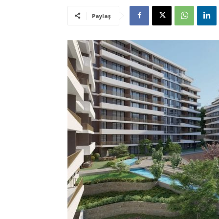
Paylaş