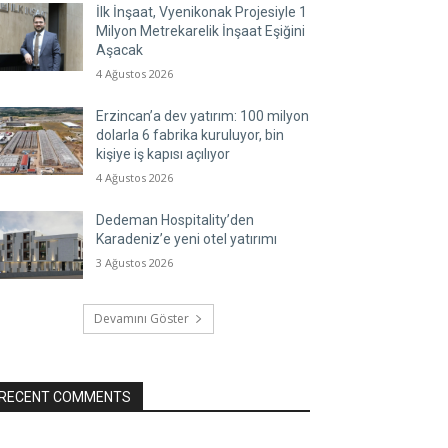
İlk İnşaat, Vyenikonak Projesiyle 1
Milyon Metrekarelik İnşaat Eşiğini
Aşacak
4 Ağustos 2026
Erzincan’a dev yatırım: 100 milyon
dolarla 6 fabrika kuruluyor, bin
kişiye iş kapısı açılıyor
4 Ağustos 2026
Dedeman Hospitality’den
Karadeniz’e yeni otel yatırımı
3 Ağustos 2026
Devamını Göster
RECENT COMMENTS