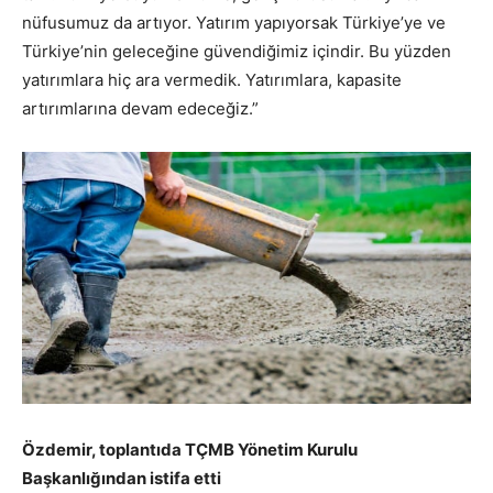
nüfusumuz da artıyor. Yatırım yapıyorsak Türkiye’ye ve
Türkiye’nin geleceğine güvendiğimiz içindir. Bu yüzden
yatırımlara hiç ara vermedik. Yatırımlara, kapasite
artırımlarına devam edeceğiz.”
Özdemir, toplantıda TÇMB Yönetim Kurulu
Başkanlığından istifa etti