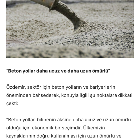
“Beton yollar daha ucuz ve daha uzun ömürlü”
Özdemir, sektör için beton yolların ve bariyerlerin
öneminden bahsederek, konuyla ilgili şu noktalara dikkati
çekti:
“Beton yollar, bilinenin aksine daha ucuz ve uzun ömürlü
olduğu için ekonomik bir seçimdir. Ülkemizin
kaynaklarının doğru kullanılması için uzun ömürlü ve