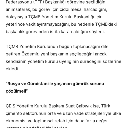
Federasyonu (TFF) Başkanlığı görevine seçildiğini
anımsatarak, bu görev için ciddi mesai harcadığını,
dolayısıyla TÇMB Yönetim Kurulu Başkanlığı için
yeterince vakit ayıramayacağını, bu nedenle TÇMB’deki
başkanlık görevinden istifa kararı aldığını söyledi.
TÇMB Yönetim Kurulunun bugün toplanacağını dile
getiren Özdemir, yeni başkanın seçileceğini ancak
kendisinin yönetim kurulu üyeliğinin süreceğini sözlerine
ekledi.
“Rusya ve Gürcistan ile yaşanan gümrük sorunu
çözülmeli”
ÇEİS Yönetim Kurulu Başkanı Suat Çalbıyık ise, Türk
çimento sektörünün orta ve uzun vade stratejileriyle ülke
ekonomisi ve toplumsal refah için daha fazla değer