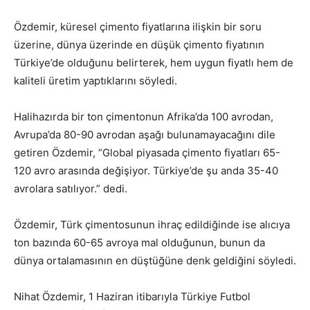
Özdemir, küresel çimento fiyatlarına ilişkin bir soru
üzerine, dünya üzerinde en düşük çimento fiyatının
Türkiye’de olduğunu belirterek, hem uygun fiyatlı hem de
kaliteli üretim yaptıklarını söyledi.
Halihazırda bir ton çimentonun Afrika’da 100 avrodan,
Avrupa’da 80-90 avrodan aşağı bulunamayacağını dile
getiren Özdemir, “Global piyasada çimento fiyatları 65-
120 avro arasında değişiyor. Türkiye’de şu anda 35-40
avrolara satılıyor.” dedi.
Özdemir, Türk çimentosunun ihraç edildiğinde ise alıcıya
ton bazında 60-65 avroya mal olduğunun, bunun da
dünya ortalamasının en düştüğüne denk geldiğini söyledi.
Nihat Özdemir, 1 Haziran itibarıyla Türkiye Futbol