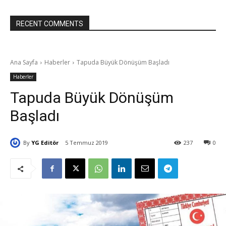
RECENT COMMENTS