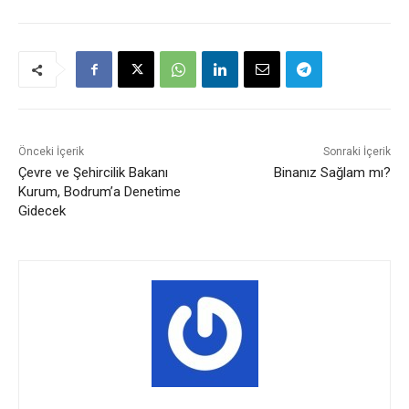
Önceki İçerik
Sonraki İçerik
Çevre ve Şehircilik Bakanı
Binanız Sağlam mı?
Kurum, Bodrum’a Denetime
Gidecek