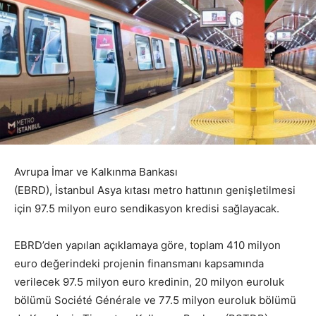
Avrupa İmar ve Kalkınma Bankası
(EBRD), İstanbul Asya kıtası metro hattının genişletilmesi
için 97.5 milyon euro sendikasyon kredisi sağlayacak.
EBRD’den yapılan açıklamaya göre, toplam 410 milyon
euro değerindeki projenin finansmanı kapsamında
verilecek 97.5 milyon euro kredinin, 20 milyon euroluk
bölümü Société Générale ve 77.5 milyon euroluk bölümü