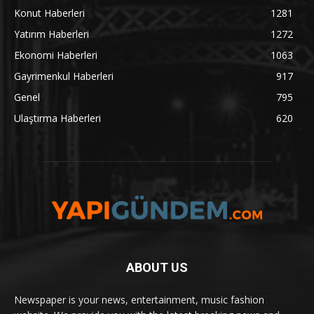
Konut Haberleri
1281
Yatırım Haberleri
1272
Ekonomi Haberleri
1063
Gayrimenkul Haberleri
917
Genel
795
Ulaştırma Haberleri
620
ABOUT US
Newspaper is your news, entertainment, music fashion