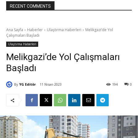
RECENT COMMENTS