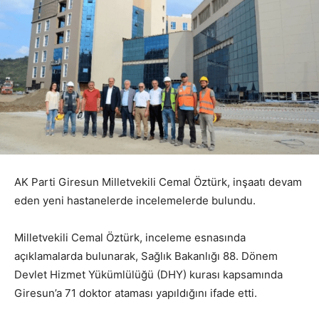
AK Parti Giresun Milletvekili Cemal Öztürk, inşaatı devam
eden yeni hastanelerde incelemelerde bulundu.
Milletvekili Cemal Öztürk, inceleme esnasında
açıklamalarda bulunarak, Sağlık Bakanlığı 88. Dönem
Devlet Hizmet Yükümlülüğü (DHY) kurası kapsamında
Giresun’a 71 doktor ataması yapıldığını ifade etti.