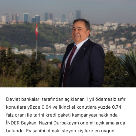
Devlet bankaları tarafından açıklanan 1 yıl ödemesiz sıfır
konutlara yüzde 0.64 ve ikinci el konutlara yüzde 0.74
faiz oranı ile tarihi kredi paketi kampanyası hakkında
İNDER Başkanı Nazmi Durbakayım önemli açıklamalarda
bulundu. Ev sahibi olmak isteyen kişilere en uygun