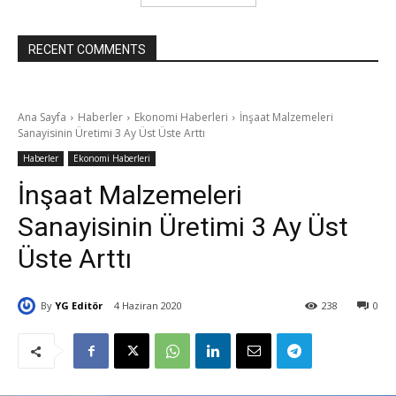
RECENT COMMENTS