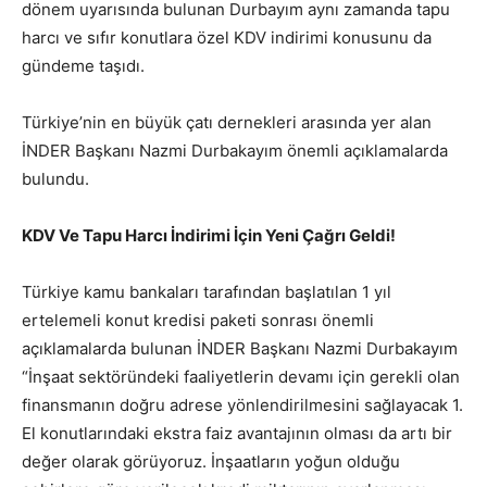
dönem uyarısında bulunan Durbayım aynı zamanda tapu
harcı ve sıfır konutlara özel KDV indirimi konusunu da
gündeme taşıdı.
Türkiye’nin en büyük çatı dernekleri arasında yer alan
İNDER Başkanı Nazmi Durbakayım önemli açıklamalarda
bulundu.
KDV Ve Tapu Harcı İndirimi İçin Yeni Çağrı Geldi!
Türkiye kamu bankaları tarafından başlatılan 1 yıl
ertelemeli konut kredisi paketi sonrası önemli
açıklamalarda bulunan İNDER Başkanı Nazmi Durbakayım
“İnşaat sektöründeki faaliyetlerin devamı için gerekli olan
finansmanın doğru adrese yönlendirilmesini sağlayacak 1.
El konutlarındaki ekstra faiz avantajının olması da artı bir
değer olarak görüyoruz. İnşaatların yoğun olduğu