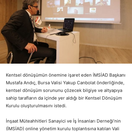
Kentsel dönüşümün önemine işaret eden İMSİAD Başkanı
Mustafa Andıç, Bursa Valisi Yakup Canbolat önderliğinde,
kentsel dönüşüm sorununu çözecek bilgiye ve altyapıya
sahip tarafların da içinde yer aldığı bir Kentsel Dönüşüm
Kurulu oluşturulmasını istedi.
İnşaat Müteahhitleri Sanayici ve İş İnsanları Derneği’nin
(İMSİAD) online yönetim kurulu toplantısına katılan Vali