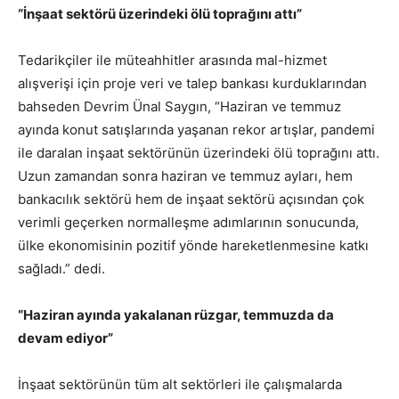
“İnşaat sektörü üzerindeki ölü toprağını attı”
Tedarikçiler ile müteahhitler arasında mal-hizmet
alışverişi için proje veri ve talep bankası kurduklarından
bahseden Devrim Ünal Saygın, “Haziran ve temmuz
ayında konut satışlarında yaşanan rekor artışlar, pandemi
ile daralan inşaat sektörünün üzerindeki ölü toprağını attı.
Uzun zamandan sonra haziran ve temmuz ayları, hem
bankacılık sektörü hem de inşaat sektörü açısından çok
verimli geçerken normalleşme adımlarının sonucunda,
ülke ekonomisinin pozitif yönde hareketlenmesine katkı
sağladı.” dedi.
“Haziran ayında yakalanan rüzgar, temmuzda da
devam ediyor”
İnşaat sektörünün tüm alt sektörleri ile çalışmalarda