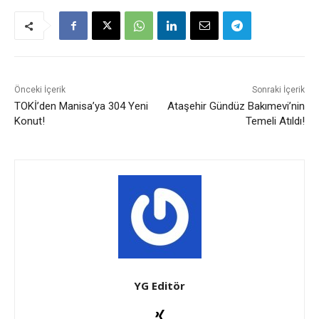
Önceki İçerik
Sonraki İçerik
TOKİ’den Manisa’ya 304 Yeni
Ataşehir Gündüz Bakımevi’nin
Konut!
Temeli Atıldı!
YG Editör