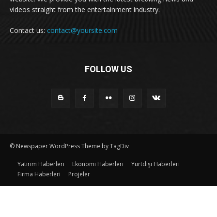
videos straight from the entertainment industry.
Contact us:
contact@yoursite.com
FOLLOW US
© Newspaper WordPress Theme by TagDiv
Yatırım Haberleri
Ekonomi Haberleri
Yurtdışı Haberleri
Firma Haberleri
Projeler