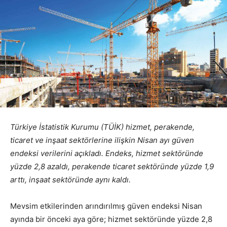
Türkiye İstatistik Kurumu (TÜİK) hizmet, perakende,
ticaret ve inşaat sektörlerine ilişkin Nisan ayı güven
endeksi verilerini açıkladı.
Endeks, hizmet sektöründe
yüzde 2,8 azaldı, perakende ticaret sektöründe yüzde 1,9
arttı, inşaat sektöründe aynı kaldı.
Mevsim etkilerinden arındırılmış güven endeksi Nisan
ayında bir önceki aya göre; hizmet sektöründe yüzde 2,8