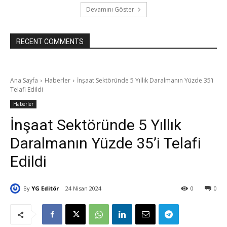
Devamını Göster
RECENT COMMENTS