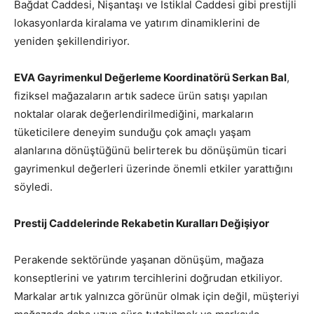
Bağdat Caddesi, Nişantaşı ve İstiklal Caddesi gibi prestijli
lokasyonlarda kiralama ve yatırım dinamiklerini de
yeniden şekillendiriyor.
EVA Gayrimenkul Değerleme Koordinatörü Serkan Bal
,
fiziksel mağazaların artık sadece ürün satışı yapılan
noktalar olarak değerlendirilmediğini, markaların
tüketicilere deneyim sunduğu çok amaçlı yaşam
alanlarına dönüştüğünü belirterek bu dönüşümün ticari
gayrimenkul değerleri üzerinde önemli etkiler yarattığını
söyledi.
Prestij Caddelerinde Rekabetin Kuralları Değişiyor
Perakende sektöründe yaşanan dönüşüm, mağaza
konseptlerini ve yatırım tercihlerini doğrudan etkiliyor.
Markalar artık yalnızca görünür olmak için değil, müşteriyi