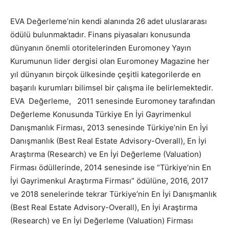
EVA Değerleme’nin kendi alanında 26 adet uluslararası
ödülü bulunmaktadır. Finans piyasaları konusunda
dünyanın önemli otoritelerinden Euromoney Yayın
Kurumunun lider dergisi olan Euromoney Magazine her
yıl dünyanın birçok ülkesinde çeşitli kategorilerde en
başarılı kurumları bilimsel bir çalışma ile belirlemektedir.
EVA Değerleme, 2011 senesinde Euromoney tarafından
Değerleme Konusunda Türkiye En İyi Gayrimenkul
Danışmanlık Firması, 2013 senesinde Türkiye’nin En İyi
Danışmanlık (Best Real Estate Advisory-Overall), En İyi
Araştırma (Research) ve En İyi Değerleme (Valuation)
Firması ödüllerinde, 2014 senesinde ise “Türkiye’nin En
İyi Gayrimenkul Araştırma Firması” ödülüne, 2016, 2017
ve 2018 senelerinde tekrar Türkiye’nin En İyi Danışmanlık
(Best Real Estate Advisory-Overall), En İyi Araştırma
(Research) ve En İyi Değerleme (Valuation) Firması