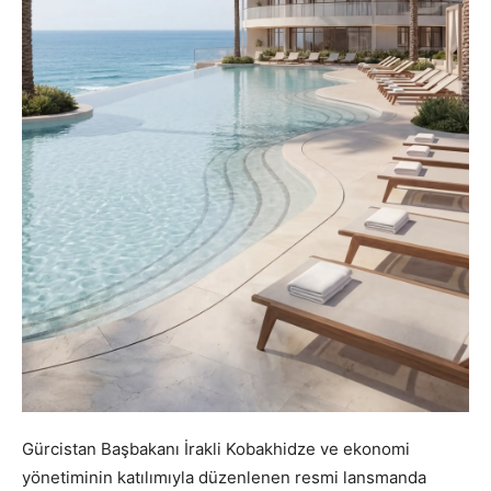
Gürcistan Başbakanı İrakli Kobakhidze ve ekonomi
yönetiminin katılımıyla düzenlenen resmi lansmanda