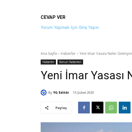
CEVAP VER
Yorum Yapmak İçin Giriş Yapın