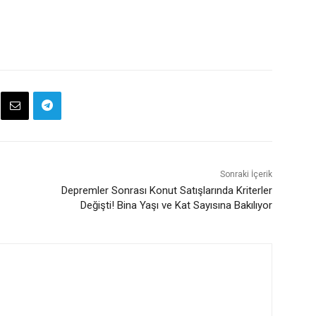
Sonraki İçerik
Depremler Sonrası Konut Satışlarında Kriterler
Değişti! Bina Yaşı ve Kat Sayısına Bakılıyor