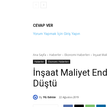
CEVAP VER
Yorum Yapmak İçin Giriş Yapın