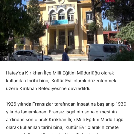
Hatay’da Kırıkhan İlçe Milli Eğitim Müdürlüğü olarak
kullanılan tarihi bina, ‘Kültür Evi’ olarak düzenlenmek
üzere Kırıkhan Belediyesi’ne devredildi.
1926 yılında Fransızlar tarafından inşaatına başlanıp 1930
yılında tamamlanan, Fransız işgalinin sona ermesinin
ardından son olarak Kırıkhan İlçe Milli Eğitim Müdürlüğü
olarak kullanılan tarihi bina, ‘Kültür Evi’ olarak hizmete