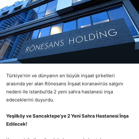
Türkiye’nin ve dünyanın en büyük inşaat şirketleri
arasında yer alan Rönesans İnşaat koranavirüs salgını
nedeni ile istanbul’da 2 yeni sahra hastanesi inşa
edeceklerini duyurdu.
Yeşilköy ve Sancaktepe’ye 2 Yeni Sahra Hastanesi İnşa
Edilecek!