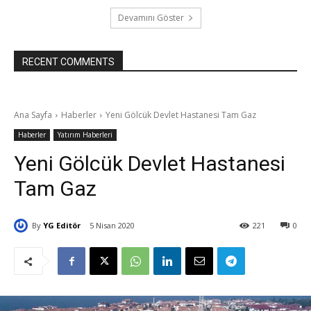
Devamını Göster
RECENT COMMENTS