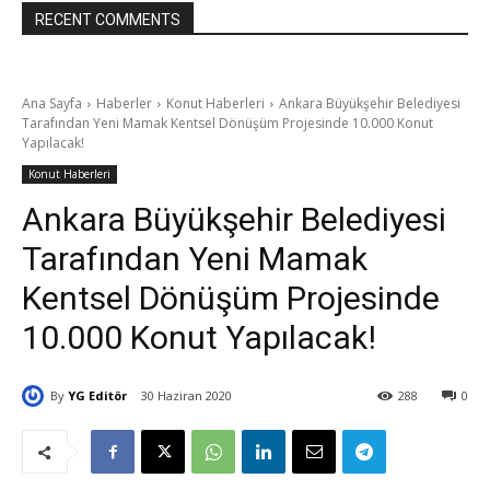
RECENT COMMENTS