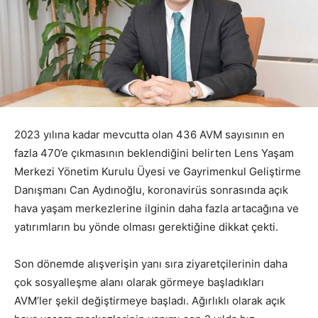
2023 yılına kadar mevcutta olan 436 AVM sayısının en
fazla 470’e çıkmasının beklendiğini belirten Lens Yaşam
Merkezi Yönetim Kurulu Üyesi ve Gayrimenkul Geliştirme
Danışmanı Can Aydınoğlu, koronavirüs sonrasında açık
hava yaşam merkezlerine ilginin daha fazla artacağına ve
yatırımların bu yönde olması gerektiğine dikkat çekti.
Son dönemde alışverişin yanı sıra ziyaretçilerinin daha
çok sosyalleşme alanı olarak görmeye başladıkları
AVM’ler şekil değiştirmeye başladı. Ağırlıklı olarak açık