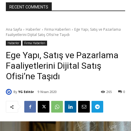
RECENT COMMENTS