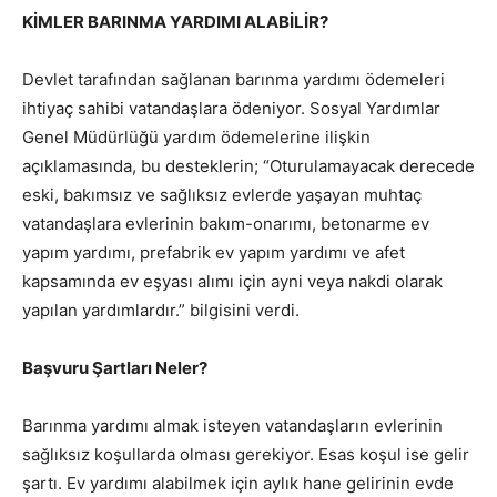
KİMLER BARINMA YARDIMI ALABİLİR?
Devlet tarafından sağlanan barınma yardımı ödemeleri
ihtiyaç sahibi vatandaşlara ödeniyor. Sosyal Yardımlar
Genel Müdürlüğü yardım ödemelerine ilişkin
açıklamasında, bu desteklerin; “Oturulamayacak derecede
eski, bakımsız ve sağlıksız evlerde yaşayan muhtaç
vatandaşlara evlerinin bakım-onarımı, betonarme ev
yapım yardımı, prefabrik ev yapım yardımı ve afet
kapsamında ev eşyası alımı için ayni veya nakdi olarak
yapılan yardımlardır.” bilgisini verdi.
Başvuru Şartları Neler?
Barınma yardımı almak isteyen vatandaşların evlerinin
sağlıksız koşullarda olması gerekiyor. Esas koşul ise gelir
şartı. Ev yardımı alabilmek için aylık hane gelirinin evde