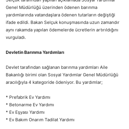
Genel Müdürlüğü üzerinden ödenen barınma
yardımlarında vatandaşlara ödenen tutarların değiştiği
ifade edildi. Bakan Selçuk konuşmasında uzun zamandır
aynı rakamda yapılan ödemelerde ücretlerin artırıldığını
vurguladı.
Devletin Barınma Yardımları
Devlet tarafından sağlanan barınma yardımları Aile
Bakanlığı birimi olan Sosyal Yardımlar Genel Müdürlüğü
aracılığıyla 4 kategoride ödeniyor. Bu yardımlar;
* Prefabrik Ev Yardımı
* Betonarme Ev Yardımı
* Ev Eşyası Yardımı
* Ev Bakım Onarım Tadilat Yardımı