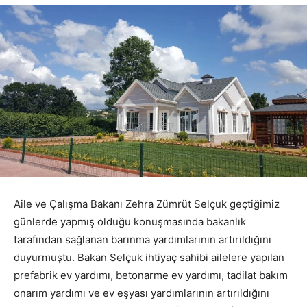
Aile ve Çalışma Bakanı Zehra Zümrüt Selçuk geçtiğimiz
günlerde yapmış olduğu konuşmasında bakanlık
tarafından sağlanan barınma yardımlarının artırıldığını
duyurmuştu. Bakan Selçuk ihtiyaç sahibi ailelere yapılan
prefabrik ev yardımı, betonarme ev yardımı, tadilat bakım
onarım yardımı ve ev eşyası yardımlarının artırıldığını