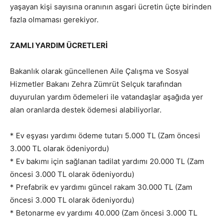
yaşayan kişi sayısına oranının asgari ücretin üçte birinden
fazla olmaması gerekiyor.
ZAMLI YARDIM ÜCRETLERİ
Bakanlık olarak güncellenen Aile Çalışma ve Sosyal
Hizmetler Bakanı Zehra Zümrüt Selçuk tarafından
duyurulan yardım ödemeleri ile vatandaşlar aşağıda yer
alan oranlarda destek ödemesi alabiliyorlar.
* Ev eşyası yardımı ödeme tutarı 5.000 TL (Zam öncesi
3.000 TL olarak ödeniyordu)
* Ev bakımı için sağlanan tadilat yardımı 20.000 TL (Zam
öncesi 3.000 TL olarak ödeniyordu)
* Prefabrik ev yardımı güncel rakam 30.000 TL (Zam
öncesi 3.000 TL olarak ödeniyordu)
* Betonarme ev yardımı 40.000 (Zam öncesi 3.000 TL