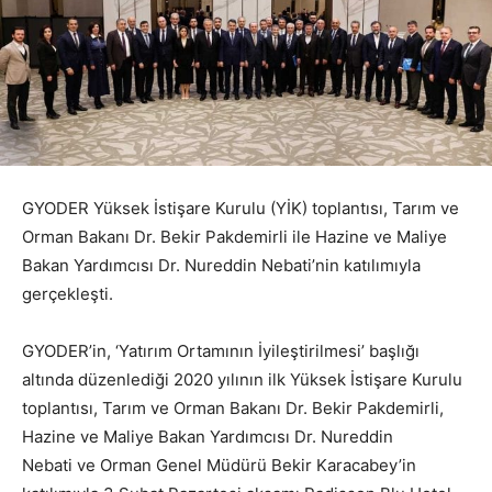
GYODER Yüksek İstişare Kurulu (YİK) toplantısı, Tarım ve
Orman Bakanı Dr. Bekir Pakdemirli ile Hazine ve Maliye
Bakan Yardımcısı Dr. Nureddin Nebati’nin katılımıyla
gerçekleşti.
GYODER’in, ‘Yatırım Ortamının İyileştirilmesi’ başlığı
altında düzenlediği 2020 yılının ilk Yüksek İstişare Kurulu
toplantısı, Tarım ve Orman Bakanı Dr. Bekir Pakdemirli,
Hazine ve Maliye Bakan Yardımcısı Dr. Nureddin
Nebati ve Orman Genel Müdürü Bekir Karacabey’in