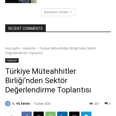
Devamını Göster
RECENT COMMENTS