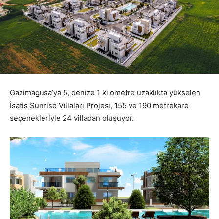
Gazimagusa’ya 5, denize 1 kilometre uzaklıkta yükselen
İsatis Sunrise Villaları Projesi, 155 ve 190 metrekare
seçenekleriyle 24 villadan oluşuyor.