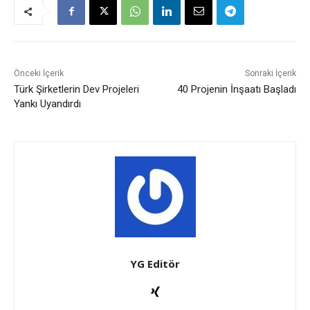
Önceki İçerik
Sonraki İçerik
Türk Şirketlerin Dev Projeleri
40 Projenin İnşaatı Başladı
Yankı Uyandırdı
YG Editör