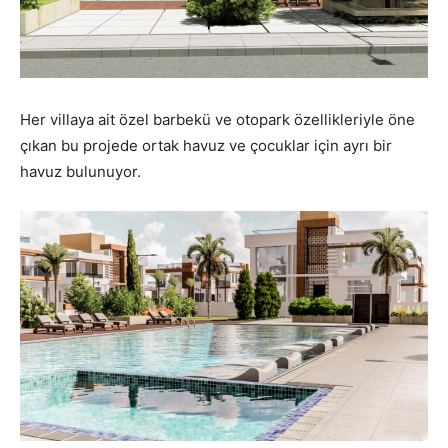
Her villaya ait özel barbekü ve otopark özellikleriyle öne
çıkan bu projede ortak havuz ve çocuklar için ayrı bir
havuz bulunuyor.