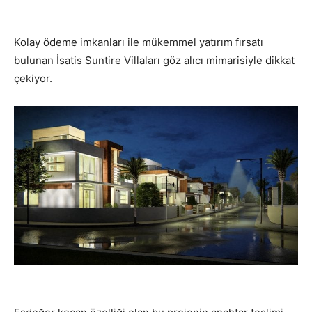
Kolay ödeme imkanları ile mükemmel yatırım fırsatı
bulunan İsatis Suntire Villaları göz alıcı mimarisiyle dikkat
çekiyor.